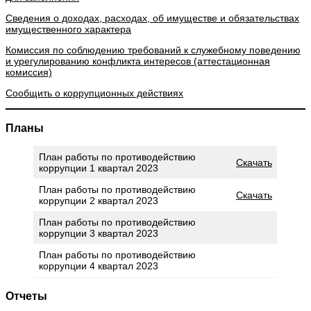
Сведения о доходах, расходах, об имуществе и обязательствах
имущественного характера
Комиссия по соблюдению требований к служебному поведению
и урегулированию конфликта интересов (аттестационная
комиссия)
Сообщить о коррупционных действиях
Планы
План работы по противодействию
Скачать
коррупции 1 квартал 2023
План работы по противодействию
Скачать
коррупции 2 квартал 2023
План работы по противодействию
коррупции 3 квартал 2023
План работы по противодействию
коррупции 4 квартал 2023
Отчеты