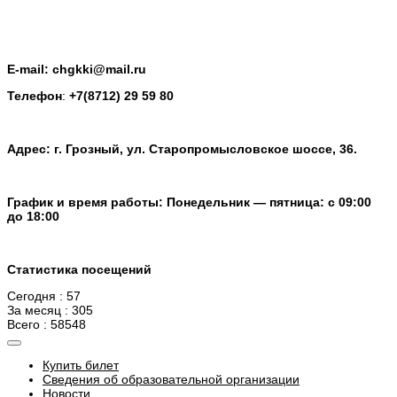
E-mail: chgkki@mail.ru
Телефон
:
+7(8712) 29 59 80
Адрес: г. Грозный, ул. Старопромысловское шоссе, 36.
График и время работы: Понедельник — пятница: с 09:00
до 18:00
Статистика посещений
Сегодня : 57
За месяц : 305
Всего : 58548
Купить билет
Сведения об образовательной организации
Новости