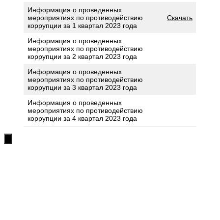
Информация о проведенных
мероприятиях по противодействию
Скачать
коррупции за 1 квартал 2023 года
Информация о проведенных
мероприятиях по противодействию
коррупции за 2 квартал 2023 года
Информация о проведенных
мероприятиях по противодействию
коррупции за 3 квартал 2023 года
Информация о проведенных
мероприятиях по противодействию
коррупции за 4 квартал 2023 года