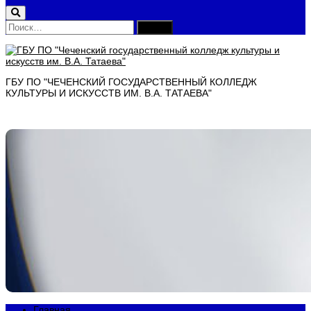
Найти:
ГБУ ПО "ЧЕЧЕНСКИЙ ГОСУДАРСТВЕННЫЙ КОЛЛЕДЖ
КУЛЬТУРЫ И ИСКУССТВ ИМ. В.А. ТАТАЕВА"
Главная