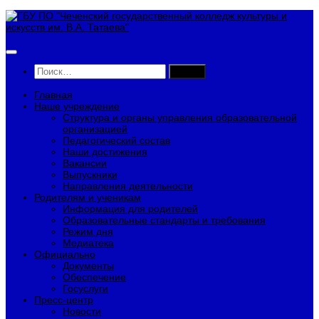
Перейти
к
содержимому
Найти:
Главная
Наше учреждение
Структура и органы управления образовательной
организацией
Педагогический состав
Наши достижения
Вакансии
Выпускники
Направления деятельности
Родителям и ученикам
Информация для родителей
Образовательные стандарты и требования
Режим дня
Медиатека
Официально
Документы
Обеспечение
Госуслуги
Пресс-центр
Новости