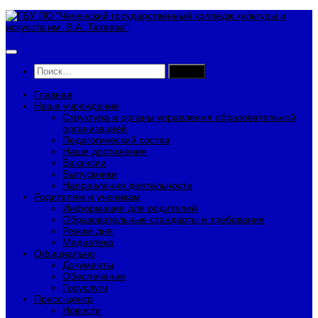
Перейти
к
содержимому
Найти:
Главная
Наше учреждение
Структура и органы управления образовательной
организацией
Педагогический состав
Наши достижения
Вакансии
Выпускники
Направления деятельности
Родителям и ученикам
Информация для родителей
Образовательные стандарты и требования
Режим дня
Медиатека
Официально
Документы
Обеспечение
Госуслуги
Пресс-центр
Новости