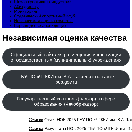
Школа креативных индустрий
Абитуриенту
Мониторинг
Студенческий спортивный клуб
Независимая оценка качества
Версия для слабовидящих
Независимая оценка качества
Официальный сайт для размещения информации
о государственных (муниципальных) учреждениях
ГБУ ПО «ЧГККИ им. В.А. Татаева» на сайте
bus.gov.ru
Государственный контроль (надзор) в сфере
образования (Чечобрнадзор)
Ссылка
Отчет НОК 2025 ГБУ ПО «ЧГККИ им. В.А. Та
Ссылка
Результаты НОК 2025 ГБУ ПО «ЧГККИ им. В.