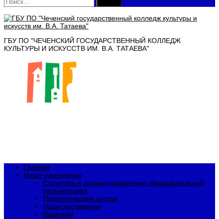
Найти:
ГБУ ПО "ЧЕЧЕНСКИЙ ГОСУДАРСТВЕННЫЙ КОЛЛЕДЖ
КУЛЬТУРЫ И ИСКУССТВ ИМ. В.А. ТАТАЕВА"
Главная
Наше учреждение
Структура и органы управления образовательной
организацией
Педагогический состав
Наши достижения
Вакансии