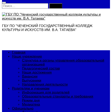
Найти:
ГБУ ПО "ЧЕЧЕНСКИЙ ГОСУДАРСТВЕННЫЙ КОЛЛЕДЖ
КУЛЬТУРЫ И ИСКУССТВ ИМ. В.А. ТАТАЕВА"
Главная
Наше учреждение
Структура и органы управления образовательной
организацией
Педагогический состав
Наши достижения
Вакансии
Выпускники
Направления деятельности
Родителям и ученикам
Информация для родителей
Образовательные стандарты и требования
Режим дня
Медиатека
Официально