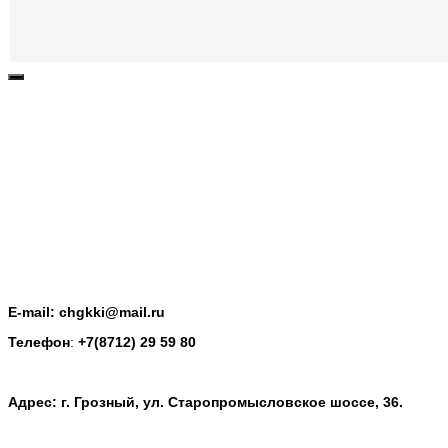
E-mail: chgkki@mail.ru
Телефон
:
+7(8712) 29 59 80
Адрес: г. Грозный, ул. Старопромысловское шоссе, 36.