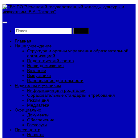
Перейти
к
содержимому
Найти:
Главная
Наше учреждение
Структура и органы управления образовательной
организацией
Педагогический состав
Наши достижения
Вакансии
Выпускники
Направления деятельности
Родителям и ученикам
Информация для родителей
Образовательные стандарты и требования
Режим дня
Медиатека
Официально
Документы
Обеспечение
Госуслуги
Пресс-центр
Новости