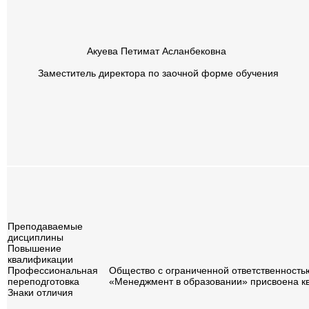
Акуева Петимат Асланбековна
Заместитель директора по заочной форме обучения
Преподаваемые
дисциплины
Повышение
квалификации
Профессиональная
Общество с ограниченной ответственность
переподготовка
«Менеджмент в образовании» присвоена 
Знаки отличия