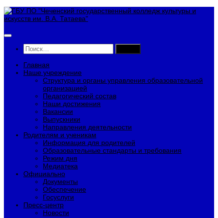
Перейти
к
содержимому
Найти:
Главная
Наше учреждение
Структура и органы управления образовательной
организацией
Педагогический состав
Наши достижения
Вакансии
Выпускники
Направления деятельности
Родителям и ученикам
Информация для родителей
Образовательные стандарты и требования
Режим дня
Медиатека
Официально
Документы
Обеспечение
Госуслуги
Пресс-центр
Новости