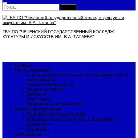
Найти:
ГБУ ПО "ЧЕЧЕНСКИЙ ГОСУДАРСТВЕННЫЙ КОЛЛЕДЖ
КУЛЬТУРЫ И ИСКУССТВ ИМ. В.А. ТАТАЕВА"
Главная
Наше учреждение
Структура и органы управления образовательной
организацией
Педагогический состав
Наши достижения
Вакансии
Выпускники
Направления деятельности
Родителям и ученикам
Информация для родителей
Образовательные стандарты и требования
Режим дня
Медиатека
Официально