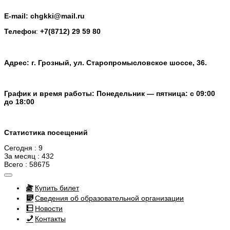
E-mail: chgkki@mail.ru
Телефон
:
+7(8712) 29 59 80
Адрес: г. Грозный, ул. Старопромысловское шоссе, 36.
График и время работы: Понедельник — пятница: с 09:00
до 18:00
Статистика посещений
Сегодня : 9
За месяц : 432
Всего : 58675
Купить билет
Сведения об образовательной организации
Новости
Контакты