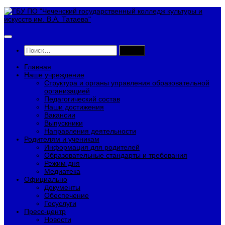
Перейти
к
содержимому
Найти:
Главная
Наше учреждение
Структура и органы управления образовательной
организацией
Педагогический состав
Наши достижения
Вакансии
Выпускники
Направления деятельности
Родителям и ученикам
Информация для родителей
Образовательные стандарты и требования
Режим дня
Медиатека
Официально
Документы
Обеспечение
Госуслуги
Пресс-центр
Новости