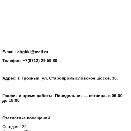
E-mail: chgkki@mail.ru
Телефон
:
+7(8712) 29 59 80
Адрес: г. Грозный, ул. Старопромысловское шоссе, 36.
График и время работы: Понедельник — пятница: с 09:00
до 18:00
Статистика посещений
Сегодня : 22