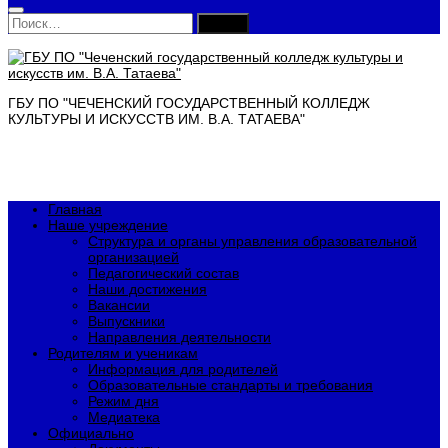
Найти:
ГБУ ПО "ЧЕЧЕНСКИЙ ГОСУДАРСТВЕННЫЙ КОЛЛЕДЖ
КУЛЬТУРЫ И ИСКУССТВ ИМ. В.А. ТАТАЕВА"
Главная
Наше учреждение
Структура и органы управления образовательной
организацией
Педагогический состав
Наши достижения
Вакансии
Выпускники
Направления деятельности
Родителям и ученикам
Информация для родителей
Образовательные стандарты и требования
Режим дня
Медиатека
Официально