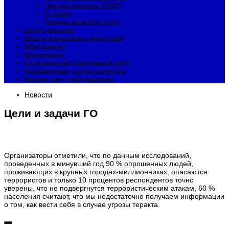
Частые вопросы (FAQ)
О сайте
Оценка качества услуг
Центр карьеры
Школа креативных индустрий
Абитуриенту
Мониторинг
Студенческий спортивный клуб
Независимая оценка качества
Версия для слабовидящих
Новости
Цели и задачи ГО
Организаторы отметили, что по данным исследований,
проведенных в минувший год 90 % опрошенных людей,
проживающих в крупных городах-миллионниках, опасаются
террористов и только 10 процентов респондентов точно
уверены, что не подвергнутся террористическим атакам, 60 %
населения считают, что мы недостаточно получаем информации
о том, как вести себя в случае угрозы теракта.