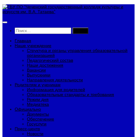
Перейти
к
содержимому
Найти:
Главная
Наше учреждение
Структура и органы управления образовательной
организацией
Педагогический состав
Наши достижения
Вакансии
Выпускники
Направления деятельности
Родителям и ученикам
Информация для родителей
Образовательные стандарты и требования
Режим дня
Медиатека
Официально
Документы
Обеспечение
Госуслуги
Пресс-центр
Новости