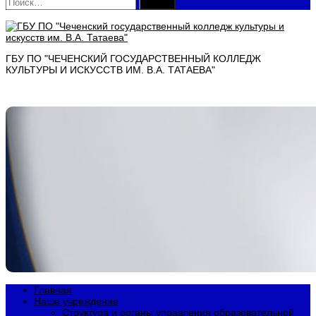
Найти:
ГБУ ПО "ЧЕЧЕНСКИЙ ГОСУДАРСТВЕННЫЙ КОЛЛЕДЖ
КУЛЬТУРЫ И ИСКУССТВ ИМ. В.А. ТАТАЕВА"
Главная
Наше учреждение
Структура и органы управления образовательной