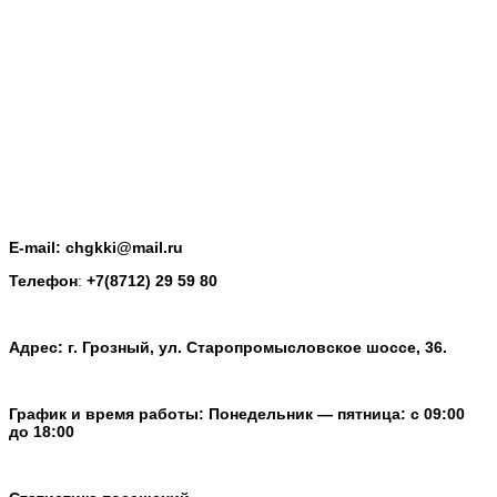
E-mail: chgkki@mail.ru
Телефон
:
+7(8712) 29 59 80
Адрес: г. Грозный, ул. Старопромысловское шоссе, 36.
График и время работы: Понедельник — пятница: с 09:00
до 18:00