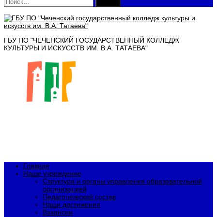
Найти:
ГБУ ПО "ЧЕЧЕНСКИЙ ГОСУДАРСТВЕННЫЙ КОЛЛЕДЖ
КУЛЬТУРЫ И ИСКУССТВ ИМ. В.А. ТАТАЕВА"
Главная
Наше учреждение
Структура и органы управления образовательной
организацией
Педагогический состав
Наши достижения
Вакансии