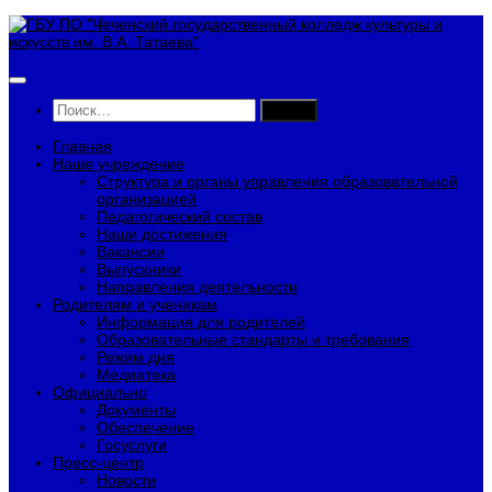
Перейти
к
содержимому
Найти:
Главная
Наше учреждение
Структура и органы управления образовательной
организацией
Педагогический состав
Наши достижения
Вакансии
Выпускники
Направления деятельности
Родителям и ученикам
Информация для родителей
Образовательные стандарты и требования
Режим дня
Медиатека
Официально
Документы
Обеспечение
Госуслуги
Пресс-центр
Новости