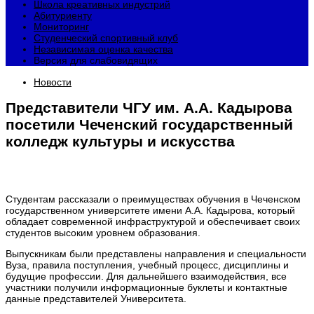
Школа креативных индустрий
Абитуриенту
Мониторинг
Студенческий спортивный клуб
Независимая оценка качества
Версия для слабовидящих
Новости
Представители ЧГУ им. А.А. Кадырова
посетили Чеченский государственный
колледж культуры и искусства
Студентам рассказали о преимуществах обучения в Чеченском
государственном университете имени А.А. Кадырова, который
обладает современной инфраструктурой и обеспечивает своих
студентов высоким уровнем образования.
Выпускникам были представлены направления и специальности
Вуза, правила поступления, учебный процесс, дисциплины и
будущие профессии. Для дальнейшего взаимодействия, все
участники получили информационные буклеты и контактные
данные представителей Университета.