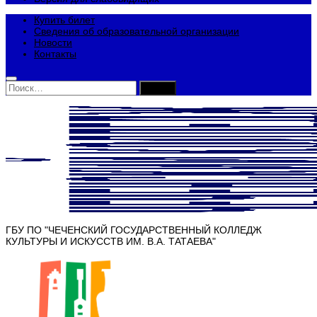
Купить билет
Сведения об образовательной организации
Новости
Контакты
Найти:
ГБУ ПО "ЧЕЧЕНСКИЙ ГОСУДАРСТВЕННЫЙ КОЛЛЕДЖ
КУЛЬТУРЫ И ИСКУССТВ ИМ. В.А. ТАТАЕВА"