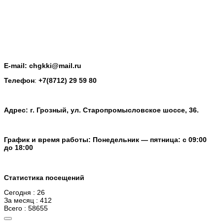
E-mail: chgkki@mail.ru
Телефон
:
+7(8712) 29 59 80
Адрес: г. Грозный, ул. Старопромысловское шоссе, 36.
График и время работы: Понедельник — пятница: с 09:00
до 18:00
Статистика посещений
Сегодня : 26
За месяц : 412
Всего : 58655