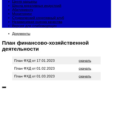
Центр карьеры
Школа креативных индустрий
Абитуриенту
Мониторинг
Студенческий спортивный клуб
Независимая оценка качества
Версия для слабовидящих
Документы
План финансово-хозяйственной
деятельности
План ФХД от 17.01.2023
скачать
План ФХД от 01.02.2023
скачать
План ФХД от 01.03.2023
скачать