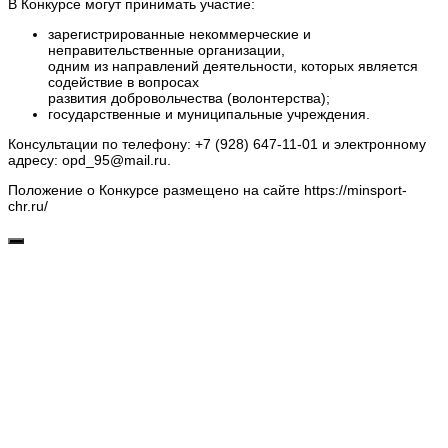
В Конкурсе могут принимать участие:
зарегистрированные некоммерческие и
неправительственные организации,
одним из направлений деятельности, которых является
содействие в вопросах
развития добровольчества (волонтерства);
государственные и муниципальные учреждения.
Консультации по телефону: +7 (928) 647-11-01 и электронному
адресу: opd_95@mail.ru.
Положение о Конкурсе размещено на сайте https://minsport-
chr.ru/