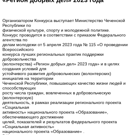
Организатором Конкурса выступает Министерство Чеченской
Республики по
физической культуре, спорту и молодежной политике.
Конкурс проводится в соответствии с приказом Федерального
агентства по
делам молодежи от 5 апреля 2023 года № 115 «О проведении
Всероссийского
конкурса лучших региональных практик поддержки
добровольчества
(волонтерства) «Регион добрых дел» 2023 года» и в целях
создания условий для
устойчивого развития добровольческих (волонтерских)
инициатив на территории
Чеченской Республики, повышающих качество жизни людей и
способствующих
росту числа граждан, вовлеченных в добровольческую
(волонтерскую)
деятельность, в рамках реализации регионального проекта
«Социальная
активность» национального проекта «Образование»,
обеспечивающего достижение
целей, показателей и результатов федерального проекта
«Социальная активность»
национального проекта «Образование» .