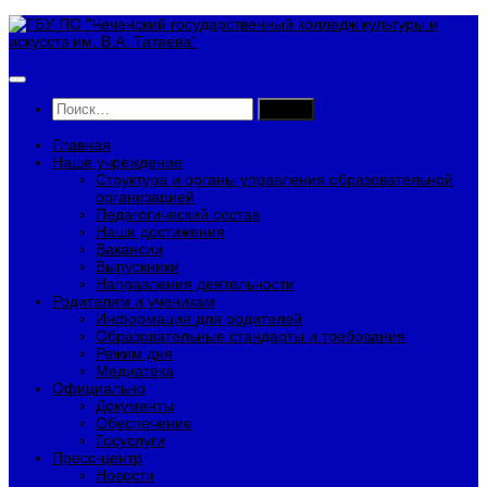
Перейти
к
содержимому
Найти:
Главная
Наше учреждение
Структура и органы управления образовательной
организацией
Педагогический состав
Наши достижения
Вакансии
Выпускники
Направления деятельности
Родителям и ученикам
Информация для родителей
Образовательные стандарты и требования
Режим дня
Медиатека
Официально
Документы
Обеспечение
Госуслуги
Пресс-центр
Новости