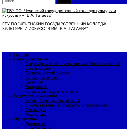
Найти:
ГБУ ПО "ЧЕЧЕНСКИЙ ГОСУДАРСТВЕННЫЙ КОЛЛЕДЖ
КУЛЬТУРЫ И ИСКУССТВ ИМ. В.А. ТАТАЕВА"
Главная
Наше учреждение
Структура и органы управления образовательной
организацией
Педагогический состав
Наши достижения
Вакансии
Выпускники
Направления деятельности
Родителям и ученикам
Информация для родителей
Образовательные стандарты и требования
Режим дня
Медиатека
Официально
Документы
Обеспечение