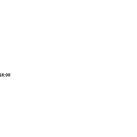
18:00