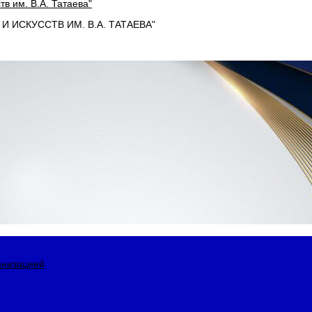
 ИСКУССТВ ИМ. В.А. ТАТАЕВА"
анизацией