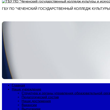
ГБУ ПО "ЧЕЧЕНСКИЙ ГОСУДАРСТВЕННЫЙ КОЛЛЕДЖ КУЛЬТУРЫ И
Главная
Наше учреждение
Структура и органы управления образовательной орг
Педагогический состав
Наши достижения
Вакансии
Выпускники