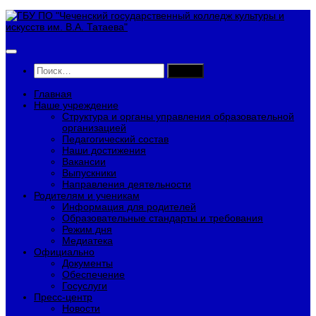
Перейти
к
содержимому
Найти:
Главная
Наше учреждение
Структура и органы управления образовательной
организацией
Педагогический состав
Наши достижения
Вакансии
Выпускники
Направления деятельности
Родителям и ученикам
Информация для родителей
Образовательные стандарты и требования
Режим дня
Медиатека
Официально
Документы
Обеспечение
Госуслуги
Пресс-центр
Новости