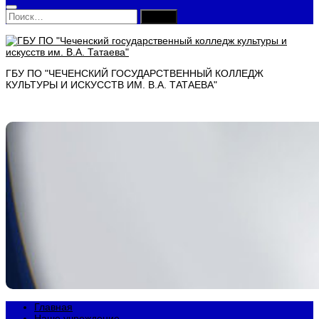
Найти:
ГБУ ПО "ЧЕЧЕНСКИЙ ГОСУДАРСТВЕННЫЙ КОЛЛЕДЖ
КУЛЬТУРЫ И ИСКУССТВ ИМ. В.А. ТАТАЕВА"
Главная
Наше учреждение