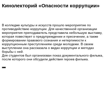
Кинолекторий «Опасности коррупции»
В колледже культуры и искусств прошло мероприятие по
противодействию коррупции. Для качественной организации
мероприятия преподаватель представила небольшую выставку,
которая повествует о предупреждении и пресечении, а также
формировании правового сознания и нетерпимости к
коррупционным преступлениям среди молодежи. В своем
выступлении она рассказала о видах коррупции и методах
борьбы с ней.
Для студентов был организован показ документального фильма,
после которого они обсудили действия героев фильма.