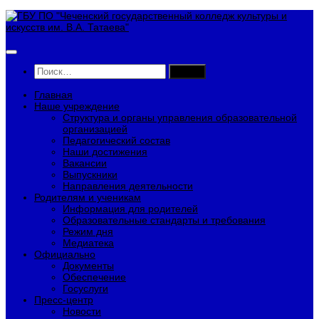
Перейти
к
содержимому
Найти:
Главная
Наше учреждение
Структура и органы управления образовательной
организацией
Педагогический состав
Наши достижения
Вакансии
Выпускники
Направления деятельности
Родителям и ученикам
Информация для родителей
Образовательные стандарты и требования
Режим дня
Медиатека
Официально
Документы
Обеспечение
Госуслуги
Пресс-центр
Новости