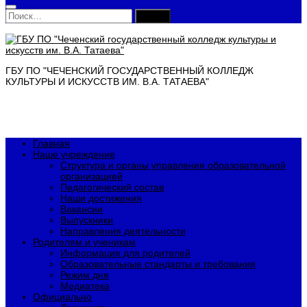
Найти:
ГБУ ПО "ЧЕЧЕНСКИЙ ГОСУДАРСТВЕННЫЙ КОЛЛЕДЖ
КУЛЬТУРЫ И ИСКУССТВ ИМ. В.А. ТАТАЕВА"
Главная
Наше учреждение
Структура и органы управления образовательной
организацией
Педагогический состав
Наши достижения
Вакансии
Выпускники
Направления деятельности
Родителям и ученикам
Информация для родителей
Образовательные стандарты и требования
Режим дня
Медиатека
Официально