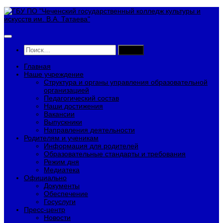
Перейти
к
содержимому
Найти:
Главная
Наше учреждение
Структура и органы управления образовательной
организацией
Педагогический состав
Наши достижения
Вакансии
Выпускники
Направления деятельности
Родителям и ученикам
Информация для родителей
Образовательные стандарты и требования
Режим дня
Медиатека
Официально
Документы
Обеспечение
Госуслуги
Пресс-центр
Новости