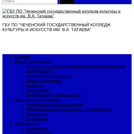
Найти:
ГБУ ПО "ЧЕЧЕНСКИЙ ГОСУДАРСТВЕННЫЙ КОЛЛЕДЖ
КУЛЬТУРЫ И ИСКУССТВ ИМ. В.А. ТАТАЕВА"
Главная
Наше учреждение
Структура и органы управления образовательной
организацией
Педагогический состав
Наши достижения
Вакансии
Выпускники
Направления деятельности
Родителям и ученикам
Информация для родителей
Образовательные стандарты и требования
Режим дня
Медиатека
Официально
Документы
Обеспечение