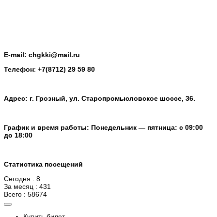
E-mail: chgkki@mail.ru
Телефон
:
+7(8712) 29 59 80
Адрес: г. Грозный, ул. Старопромысловское шоссе, 36.
График и время работы: Понедельник — пятница: с 09:00
до 18:00
Статистика посещений
Сегодня : 8
За месяц : 431
Всего : 58674
Купить билет