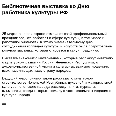
Библиотечная выставка ко Дню
работника культуры РФ
25 марта в нашей стране отмечают свой профессиональный
праздник все, кто работает в сфере культуры, в том числе и
работники библиотек. К этому знаменательному дню
сотрудниками колледжа культуры и искусств была подготовлена
книжная выставка, которая откроется в канун праздника.
Выставка знакомит с материалами, которые расскажут читателю
о культурном развитии России, Чеченской Республики, о
духовно-нравственной жизни и культурных взаимоотношениях
всех населяющих нашу страну народов.
Ведущий мероприятия также рассказал о культурном
строительстве Чеченской Республики, духовной и материальной
культуре чеченского народа расскажут книги, журналы,
альманахи, среди которых, немалую часть занимают издания о
культуре народа.