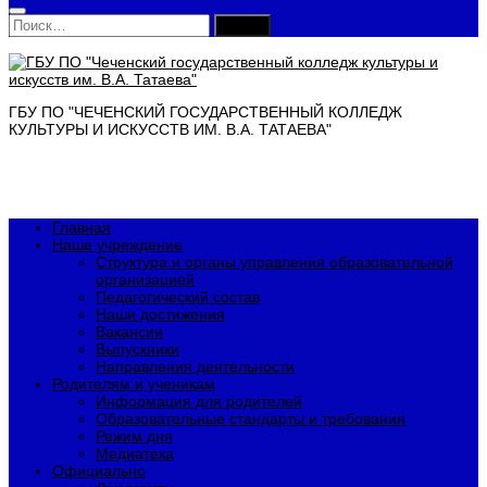
Найти:
ГБУ ПО "ЧЕЧЕНСКИЙ ГОСУДАРСТВЕННЫЙ КОЛЛЕДЖ
КУЛЬТУРЫ И ИСКУССТВ ИМ. В.А. ТАТАЕВА"
Главная
Наше учреждение
Структура и органы управления образовательной
организацией
Педагогический состав
Наши достижения
Вакансии
Выпускники
Направления деятельности
Родителям и ученикам
Информация для родителей
Образовательные стандарты и требования
Режим дня
Медиатека
Официально