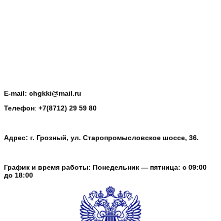
E-mail: chgkki@mail.ru
Телефон
:
+7(8712) 29 59 80
Адрес: г. Грозный, ул. Старопромысловское шоссе, 36.
График и время работы: Понедельник — пятница: с 09:00
до 18:00