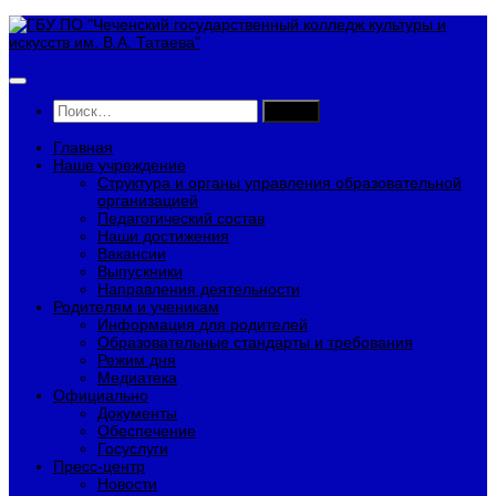
Перейти
к
содержимому
Найти:
Главная
Наше учреждение
Структура и органы управления образовательной
организацией
Педагогический состав
Наши достижения
Вакансии
Выпускники
Направления деятельности
Родителям и ученикам
Информация для родителей
Образовательные стандарты и требования
Режим дня
Медиатека
Официально
Документы
Обеспечение
Госуслуги
Пресс-центр
Новости