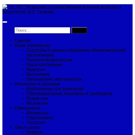
Перейти
к
содержимому
Найти:
Главная
Наше учреждение
Структура и органы управления образовательной
организацией
Педагогический состав
Наши достижения
Вакансии
Выпускники
Направления деятельности
Родителям и ученикам
Информация для родителей
Образовательные стандарты и требования
Режим дня
Медиатека
Официально
Документы
Обеспечение
Госуслуги
Пресс-центр
Новости