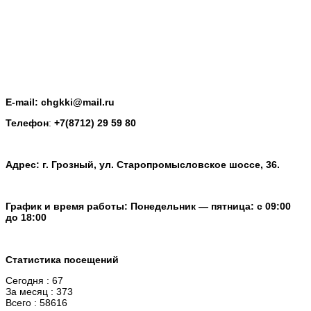
E-mail: chgkki@mail.ru
Телефон
:
+7(8712) 29 59 80
Адрес: г. Грозный, ул. Старопромысловское шоссе, 36.
График и время работы: Понедельник — пятница: с 09:00
до 18:00
Статистика посещений
Сегодня : 67
За месяц : 373
Всего : 58616