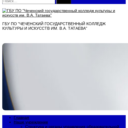
Найти:
ГБУ ПО "ЧЕЧЕНСКИЙ ГОСУДАРСТВЕННЫЙ КОЛЛЕДЖ
КУЛЬТУРЫ И ИСКУССТВ ИМ. В.А. ТАТАЕВА"
Главная
Наше учреждение
Структура и органы управления образовательной