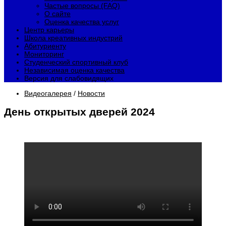
Частые вопросы (FAQ)
О сайте
Оценка качества услуг
Центр карьеры
Школа креативных индустрий
Абитуриенту
Мониторинг
Студенческий спортивный клуб
Независимая оценка качества
Версия для слабовидящих
Видеогалерея
/
Новости
День открытых дверей 2024