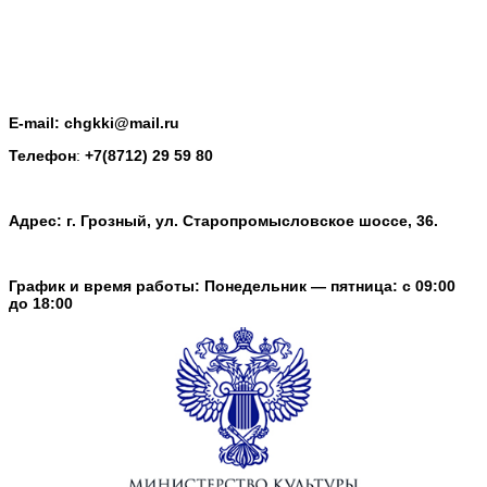
E-mail: chgkki@mail.ru
Телефон
:
+7(8712) 29 59 80
Адрес: г. Грозный, ул. Старопромысловское шоссе, 36.
График и время работы: Понедельник — пятница: с 09:00
до 18:00