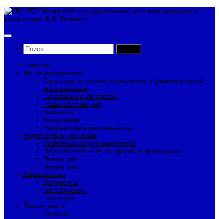
Перейти
к
содержимому
Найти:
Главная
Наше учреждение
Структура и органы управления образовательной
организацией
Педагогический состав
Наши достижения
Вакансии
Выпускники
Направления деятельности
Родителям и ученикам
Информация для родителей
Образовательные стандарты и требования
Режим дня
Медиатека
Официально
Документы
Обеспечение
Госуслуги
Пресс-центр
Новости