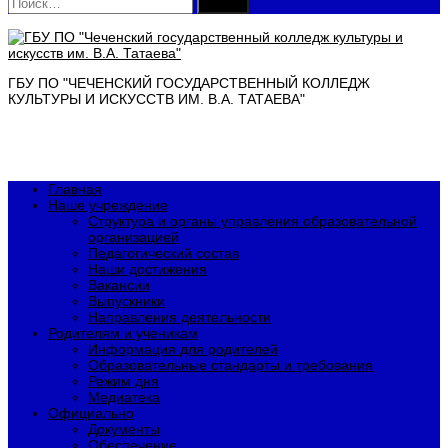
Найти:
ГБУ ПО "ЧЕЧЕНСКИЙ ГОСУДАРСТВЕННЫЙ КОЛЛЕДЖ
КУЛЬТУРЫ И ИСКУССТВ ИМ. В.А. ТАТАЕВА"
Главная
Наше учреждение
Структура и органы управления образовательной
организацией
Педагогический состав
Наши достижения
Вакансии
Выпускники
Направления деятельности
Родителям и ученикам
Информация для родителей
Образовательные стандарты и требования
Режим дня
Медиатека
Официально
Документы
Обеспечение