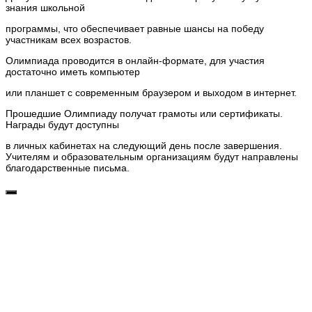
знания школьной
программы, что обеспечивает равные шансы на победу
участникам всех возрастов.
Олимпиада проводится в онлайн-формате, для участия
достаточно иметь компьютер
или планшет с современным браузером и выходом в интернет.
Прошедшие Олимпиаду получат грамоты или сертификаты.
Награды будут доступны
в личных кабинетах на следующий день после завершения.
Учителям и образовательным организациям будут направлены
благодарственные письма.