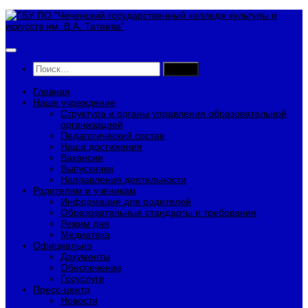
Перейти
к
содержимому
Найти:
Главная
Наше учреждение
Структура и органы управления образовательной
организацией
Педагогический состав
Наши достижения
Вакансии
Выпускники
Направления деятельности
Родителям и ученикам
Информация для родителей
Образовательные стандарты и требования
Режим дня
Медиатека
Официально
Документы
Обеспечение
Госуслуги
Пресс-центр
Новости