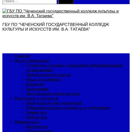
Найти:
ГБУ ПО "ЧЕЧЕНСКИЙ ГОСУДАРСТВЕННЫЙ КОЛЛЕДЖ
КУЛЬТУРЫ И ИСКУССТВ ИМ. В.А. ТАТАЕВА"
Главная
Наше учреждение
Структура и органы управления образовательной
организацией
Педагогический состав
Наши достижения
Вакансии
Выпускники
Направления деятельности
Родителям и ученикам
Информация для родителей
Образовательные стандарты и требования
Режим дня
Медиатека
Официально
Документы
Обеспечение