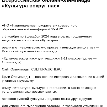
«Культура вокруг нас»
АНО «Национальные приоритеты» совместно с
образовательной платформой УЧИ.РУ
с 5 ноября по 2 декабря 2024 года в целях продвижения
национального проекта «Культура»
реализуют некоммерческую просветительскую инициативу —
Всероссийскую онлайн-олимпиаду
«Культура вокруг нас» для учащихся 1-11 классов (далее —
Олимпиада).
Сайт Олимпиады:
CULTURA.UCHI.RU
Цели Олимпиады — повышение интереса и расширение знаний
учеников к русскому
языку, литературе, культуре и географии, а также помощь в
установлении взаимосвязи разных
аспектов русской культуры и родного языка друг с другом.
Для успешного выполнения заданий не требуются углубленные