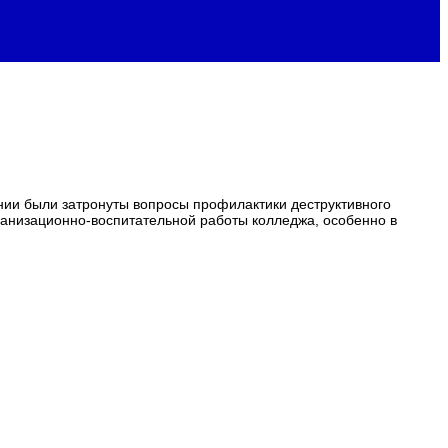
ии были затронуты вопросы профилактики деструктивного
ганизационно-воспитательной работы колледжа, особенно в