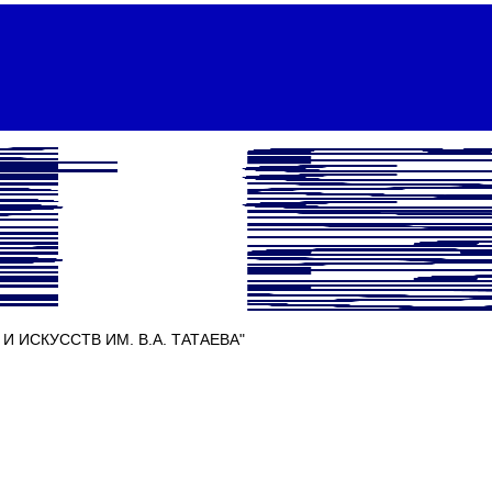
 ИСКУССТВ ИМ. В.А. ТАТАЕВА"