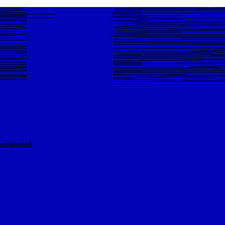
анизацией