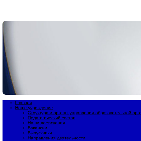
Главная
Наше учреждение
Структура и органы управления образовательной орг
Педагогический состав
Наши достижения
Вакансии
Выпускники
Направления деятельности