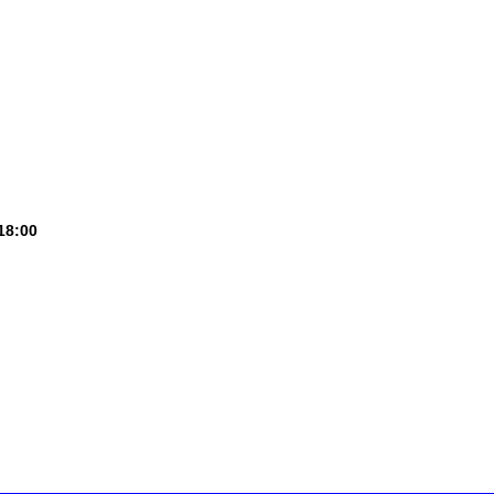
18:00