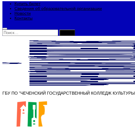
Купить билет
Сведения об образовательной организации
Новости
Контакты
Найти:
ГБУ ПО "ЧЕЧЕНСКИЙ ГОСУДАРСТВЕННЫЙ КОЛЛЕДЖ КУЛЬТУРЫ И