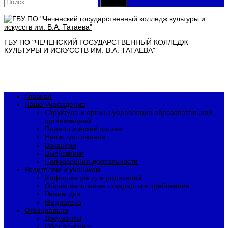
Найти:
ГБУ ПО "ЧЕЧЕНСКИЙ ГОСУДАРСТВЕННЫЙ КОЛЛЕДЖ
КУЛЬТУРЫ И ИСКУССТВ ИМ. В.А. ТАТАЕВА"
Главная
Наше учреждение
Структура и органы управления образовательной
организацией
Педагогический состав
Наши достижения
Вакансии
Выпускники
Направления деятельности
Родителям и ученикам
Информация для родителей
Образовательные стандарты и требования
Режим дня
Медиатека
Официально
Документы
Обеспечение