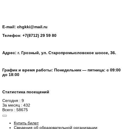
E-mail: chgkki@mail.ru
Телефон
:
+7(8712) 29 59 80
Адрес: г. Грозный, ул. Старопромысловское шоссе, 36.
График и время работы: Понедельник — пятница: с 09:00
до 18:00
Статистика посещений
Сегодня : 9
За месяц : 432
Всего : 58675
Купить билет
Сведения об образовательной организации