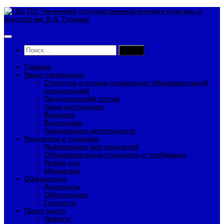
Перейти
к
содержимому
Найти:
Главная
Наше учреждение
Структура и органы управления образовательной
организацией
Педагогический состав
Наши достижения
Вакансии
Выпускники
Направления деятельности
Родителям и ученикам
Информация для родителей
Образовательные стандарты и требования
Режим дня
Медиатека
Официально
Документы
Обеспечение
Госуслуги
Пресс-центр
Новости