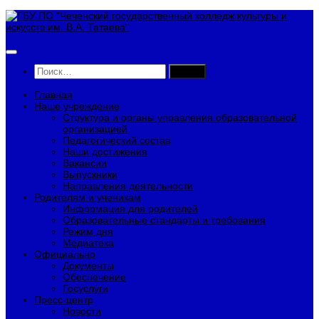
Перейти
к
содержимому
Найти:
Главная
Наше учреждение
Структура и органы управления образовательной
организацией
Педагогический состав
Наши достижения
Вакансии
Выпускники
Направления деятельности
Родителям и ученикам
Информация для родителей
Образовательные стандарты и требования
Режим дня
Медиатека
Официально
Документы
Обеспечение
Госуслуги
Пресс-центр
Новости