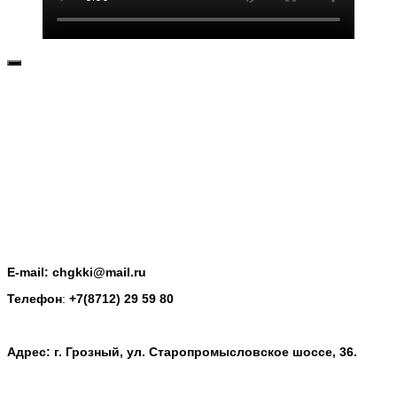
E-mail: chgkki@mail.ru
Телефон
:
+7(8712) 29 59 80
Адрес: г. Грозный, ул. Старопромысловское шоссе, 36.