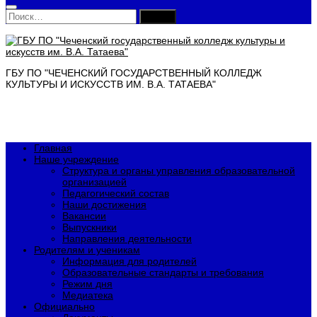
Найти:
ГБУ ПО "ЧЕЧЕНСКИЙ ГОСУДАРСТВЕННЫЙ КОЛЛЕДЖ
КУЛЬТУРЫ И ИСКУССТВ ИМ. В.А. ТАТАЕВА"
Главная
Наше учреждение
Структура и органы управления образовательной
организацией
Педагогический состав
Наши достижения
Вакансии
Выпускники
Направления деятельности
Родителям и ученикам
Информация для родителей
Образовательные стандарты и требования
Режим дня
Медиатека
Официально