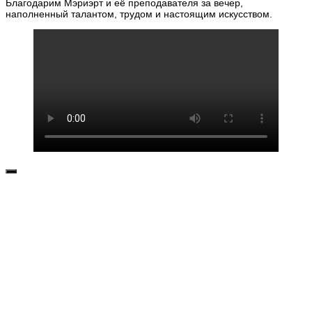
Благодарим Мэриэрт и её преподавателя за вечер,
наполненный талантом, трудом и настоящим искусством.