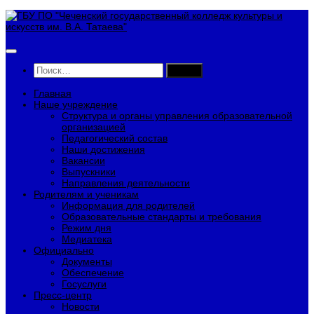
Перейти
к
содержимому
Найти:
Главная
Наше учреждение
Структура и органы управления образовательной
организацией
Педагогический состав
Наши достижения
Вакансии
Выпускники
Направления деятельности
Родителям и ученикам
Информация для родителей
Образовательные стандарты и требования
Режим дня
Медиатека
Официально
Документы
Обеспечение
Госуслуги
Пресс-центр
Новости