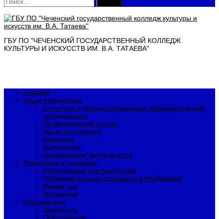
Найти:
ГБУ ПО "ЧЕЧЕНСКИЙ ГОСУДАРСТВЕННЫЙ КОЛЛЕДЖ
КУЛЬТУРЫ И ИСКУССТВ ИМ. В.А. ТАТАЕВА"
Главная
Наше учреждение
Структура и органы управления образовательной
организацией
Педагогический состав
Наши достижения
Вакансии
Выпускники
Направления деятельности
Родителям и ученикам
Информация для родителей
Образовательные стандарты и требования
Режим дня
Медиатека
Официально
Документы
Обеспечение