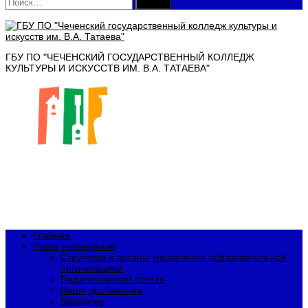
Найти:
ГБУ ПО "ЧЕЧЕНСКИЙ ГОСУДАРСТВЕННЫЙ КОЛЛЕДЖ
КУЛЬТУРЫ И ИСКУССТВ ИМ. В.А. ТАТАЕВА"
Главная
Наше учреждение
Структура и органы управления образовательной
организацией
Педагогический состав
Наши достижения
Вакансии