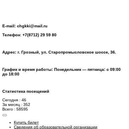
E-mail: chgkki@mail.ru
Телефон
:
+7(8712) 29 59 80
Адрес: г. Грозный, ул. Старопромысловское шоссе, 36.
График и время работы: Понедельник — пятница: с 09:00
до 18:00
Статистика посещений
Сегодня : 46
За месяц : 352
Всего : 58595
Купить билет
Сведения об образовательной организации