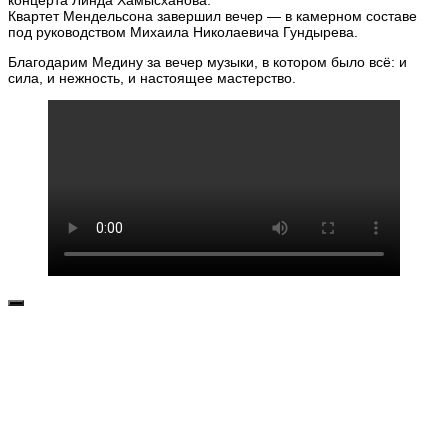
Квартет Мендельсона завершил вечер — в камерном составе
под руководством Михаила Николаевича Гундырева.
Благодарим Медину за вечер музыки, в котором было всё: и
сила, и нежность, и настоящее мастерство.