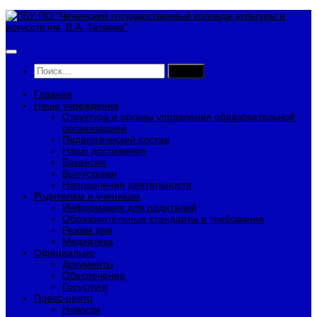
Перейти
к
содержимому
Найти:
Главная
Наше учреждение
Структура и органы управления образовательной
организацией
Педагогический состав
Наши достижения
Вакансии
Выпускники
Направления деятельности
Родителям и ученикам
Информация для родителей
Образовательные стандарты и требования
Режим дня
Медиатека
Официально
Документы
Обеспечение
Госуслуги
Пресс-центр
Новости