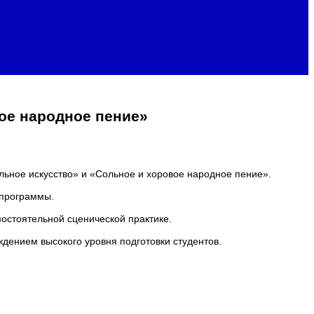
ое народное пение»
альное искусство» и «Сольное и хоровое народное пение».
 программы.
остоятельной сценической практике.
дением высокого уровня подготовки студентов.