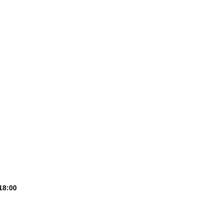
18:00