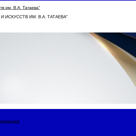
 ИСКУССТВ ИМ. В.А. ТАТАЕВА"
анизацией