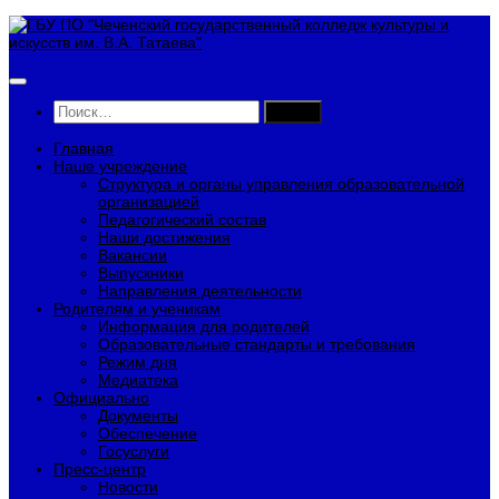
Перейти
к
содержимому
Найти:
Главная
Наше учреждение
Структура и органы управления образовательной
организацией
Педагогический состав
Наши достижения
Вакансии
Выпускники
Направления деятельности
Родителям и ученикам
Информация для родителей
Образовательные стандарты и требования
Режим дня
Медиатека
Официально
Документы
Обеспечение
Госуслуги
Пресс-центр
Новости