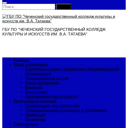
Найти:
ГБУ ПО "ЧЕЧЕНСКИЙ ГОСУДАРСТВЕННЫЙ КОЛЛЕДЖ
КУЛЬТУРЫ И ИСКУССТВ ИМ. В.А. ТАТАЕВА"
Главная
Наше учреждение
Структура и органы управления образовательной
организацией
Педагогический состав
Наши достижения
Вакансии
Выпускники
Направления деятельности
Родителям и ученикам
Информация для родителей
Образовательные стандарты и требования
Режим дня
Медиатека
Официально