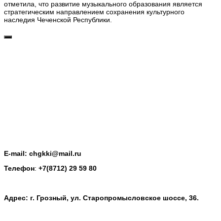
отметила, что развитие музыкального образования является
стратегическим направлением сохранения культурного
наследия Чеченской Республики.
E-mail: chgkki@mail.ru
Телефон
:
+7(8712) 29 59 80
Адрес: г. Грозный, ул. Старопромысловское шоссе, 36.