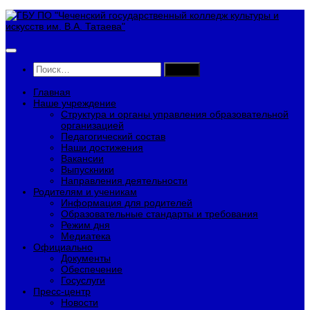
Перейти
к
содержимому
Найти:
Главная
Наше учреждение
Структура и органы управления образовательной
организацией
Педагогический состав
Наши достижения
Вакансии
Выпускники
Направления деятельности
Родителям и ученикам
Информация для родителей
Образовательные стандарты и требования
Режим дня
Медиатека
Официально
Документы
Обеспечение
Госуслуги
Пресс-центр
Новости