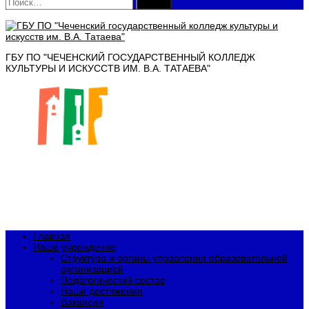
Найти:
ГБУ ПО "ЧЕЧЕНСКИЙ ГОСУДАРСТВЕННЫЙ КОЛЛЕДЖ
КУЛЬТУРЫ И ИСКУССТВ ИМ. В.А. ТАТАЕВА"
Главная
Наше учреждение
Структура и органы управления образовательной
организацией
Педагогический состав
Наши достижения
Вакансии