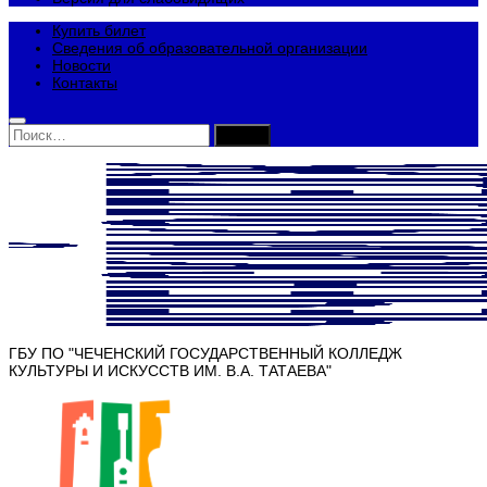
Купить билет
Сведения об образовательной организации
Новости
Контакты
Найти:
ГБУ ПО "ЧЕЧЕНСКИЙ ГОСУДАРСТВЕННЫЙ КОЛЛЕДЖ
КУЛЬТУРЫ И ИСКУССТВ ИМ. В.А. ТАТАЕВА"