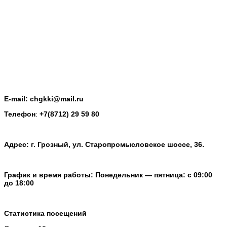
E-mail: chgkki@mail.ru
Телефон
:
+7(8712) 29 59 80
Адрес: г. Грозный, ул. Старопромысловское шоссе, 36.
График и время работы: Понедельник — пятница: с 09:00
до 18:00
Статистика посещений