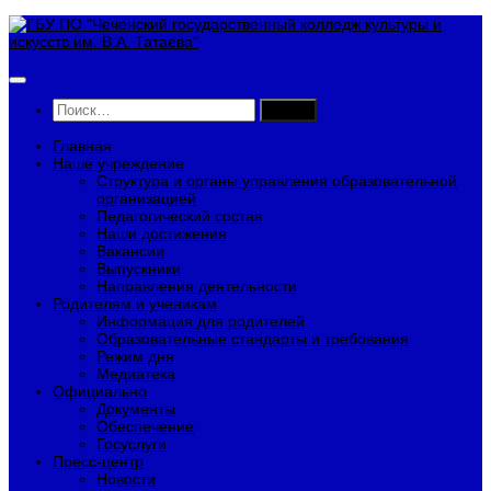
Перейти
к
содержимому
Найти:
Главная
Наше учреждение
Структура и органы управления образовательной
организацией
Педагогический состав
Наши достижения
Вакансии
Выпускники
Направления деятельности
Родителям и ученикам
Информация для родителей
Образовательные стандарты и требования
Режим дня
Медиатека
Официально
Документы
Обеспечение
Госуслуги
Пресс-центр
Новости