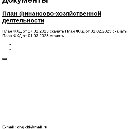
План финансово-хозяйственной
деятельности
План ФХД от 17.01.2023 скачать План ФХД от 01.02.2023 скачать
План ФХД от 01.03.2023 скачать
E-mail: chgkki@mail.ru