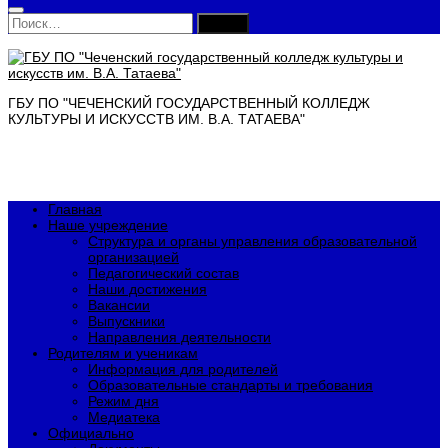
Найти:
ГБУ ПО "ЧЕЧЕНСКИЙ ГОСУДАРСТВЕННЫЙ КОЛЛЕДЖ
КУЛЬТУРЫ И ИСКУССТВ ИМ. В.А. ТАТАЕВА"
Главная
Наше учреждение
Структура и органы управления образовательной
организацией
Педагогический состав
Наши достижения
Вакансии
Выпускники
Направления деятельности
Родителям и ученикам
Информация для родителей
Образовательные стандарты и требования
Режим дня
Медиатека
Официально