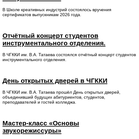
В Школе креативных индустрий состоялось вручения
сертификатов выпускникам 2026 года.
Отчётный концерт студентов
инструментального отделения.
В ЧГККИ им. В.А. Татаева состоялся отчётный концерт студентов
инструментального отделения.
День открытых дверей в ЧГККИ
В ЧГККИ им. В.А. Татаева прошёл День открытых дверей,
объединивший будущих абитуриентов, студентов,
преподавателей и гостей колледжа.
Мастер-класс «Основы
звукорежиссуры»