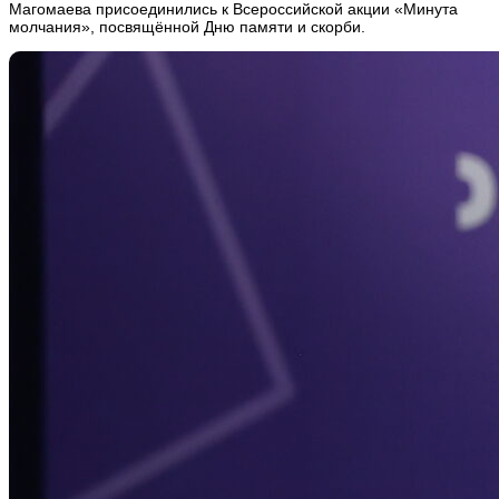
Магомаева присоединились к Всероссийской акции «Минута
молчания», посвящённой Дню памяти и скорби.