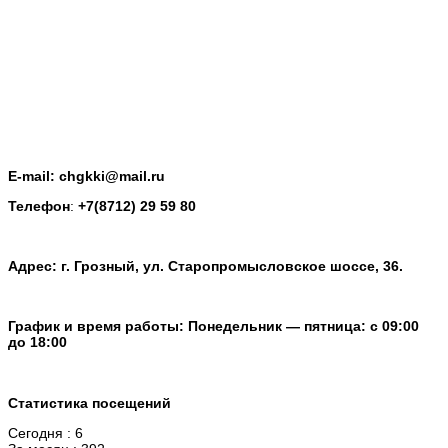
E-mail: chgkki@mail.ru
Телефон
:
+7(8712) 29 59 80
Адрес: г. Грозный, ул. Старопромысловское шоссе, 36.
График и время работы: Понедельник — пятница: с 09:00
до 18:00
Статистика посещений
Сегодня : 6