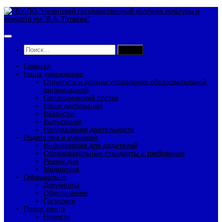
Перейти
к
содержимому
Найти:
Главная
Наше учреждение
Структура и органы управления образовательной
организацией
Педагогический состав
Наши достижения
Вакансии
Выпускники
Направления деятельности
Родителям и ученикам
Информация для родителей
Образовательные стандарты и требования
Режим дня
Медиатека
Официально
Документы
Обеспечение
Госуслуги
Пресс-центр
Новости