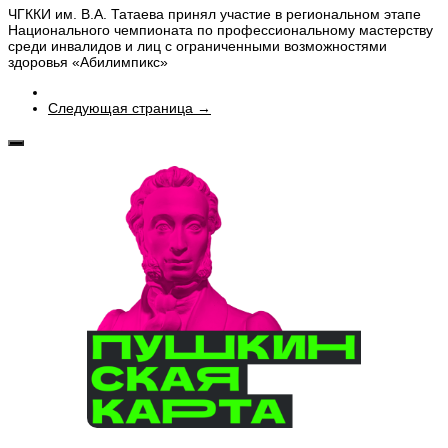
ЧГККИ им. В.А. Татаева принял участие в региональном этапе
Национального чемпионата по профессиональному мастерству
среди инвалидов и лиц с ограниченными возможностями
здоровья «Абилимпикс»
Следующая страница →