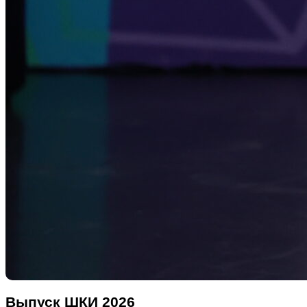
Выпуск ШКИ 2026