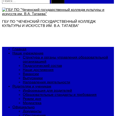
Найти:
ГБУ ПО "ЧЕЧЕНСКИЙ ГОСУДАРСТВЕННЫЙ КОЛЛЕДЖ
КУЛЬТУРЫ И ИСКУССТВ ИМ. В.А. ТАТАЕВА"
Главная
Наше учреждение
Структура и органы управления образовательной
организацией
Педагогический состав
Наши достижения
Вакансии
Выпускники
Направления деятельности
Родителям и ученикам
Информация для родителей
Образовательные стандарты и требования
Режим дня
Медиатека
Официально
Документы
Обеспечение