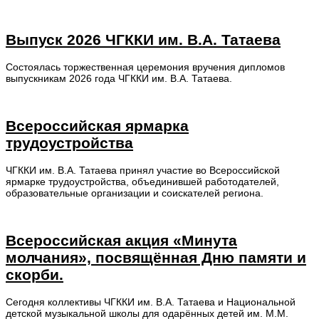
Выпуск 2026 ЧГККИ им. В.А. Татаева
Состоялась торжественная церемония вручения дипломов
выпускникам 2026 года ЧГККИ им. В.А. Татаева.
Всероссийская ярмарка
трудоустройства
ЧГККИ им. В.А. Татаева принял участие во Всероссийской
ярмарке трудоустройства, объединившей работодателей,
образовательные организации и соискателей региона.
Всероссийская акция «Минута
молчания», посвящённая Дню памяти и
скорби.
Сегодня коллективы ЧГККИ им. В.А. Татаева и Национальной
детской музыкальной школы для одарённых детей им. М.М.