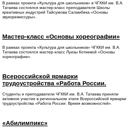
В рамках проекта «Культура для школьников» в ЧГККИ им. В.А.
Татаева состоялся мастер-класс преподавателя Школы
креативных индустрий Тайсумова Саламбека «Основы
звукорежиссуры».
Мастер-класс «Основы хореографии»
В рамках проекта «Культура для школьников» ЧГККИ им. В.А.
Татаева состоялся мастер-класс Луизы Котиевой «Основы
хореографии».
Всероссийской ярмарки
трудоустройства «Работа России.
Студенты и преподаватели ЧГККИ им. В.А. Татаева приняли
активное участие в региональном этапе Всероссийской ярмарки
трудоустройства «Работа России. Время возможностей».
«Абилимпикс»