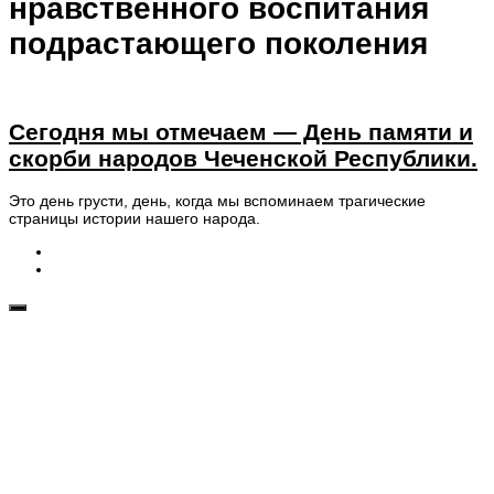
нравственного воспитания
подрастающего поколения
Сегодня мы отмечаем — День памяти и
скорби народов Чеченской Республики.
Это день грусти, день, когда мы вспоминаем трагические
страницы истории нашего народа.