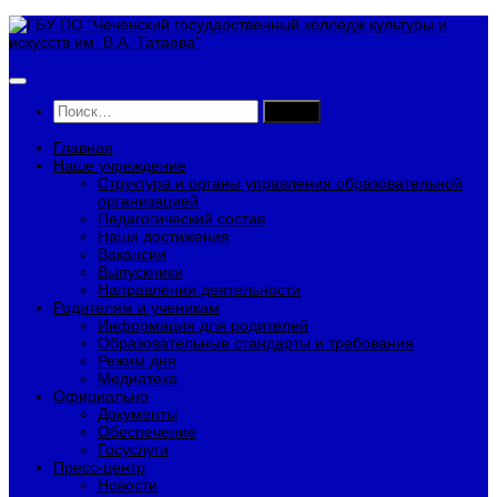
Перейти
к
содержимому
Найти:
Главная
Наше учреждение
Структура и органы управления образовательной
организацией
Педагогический состав
Наши достижения
Вакансии
Выпускники
Направления деятельности
Родителям и ученикам
Информация для родителей
Образовательные стандарты и требования
Режим дня
Медиатека
Официально
Документы
Обеспечение
Госуслуги
Пресс-центр
Новости