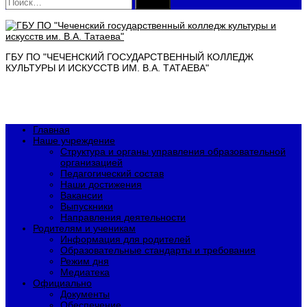
Найти:
ГБУ ПО "ЧЕЧЕНСКИЙ ГОСУДАРСТВЕННЫЙ КОЛЛЕДЖ
КУЛЬТУРЫ И ИСКУССТВ ИМ. В.А. ТАТАЕВА"
Главная
Наше учреждение
Структура и органы управления образовательной
организацией
Педагогический состав
Наши достижения
Вакансии
Выпускники
Направления деятельности
Родителям и ученикам
Информация для родителей
Образовательные стандарты и требования
Режим дня
Медиатека
Официально
Документы
Обеспечение