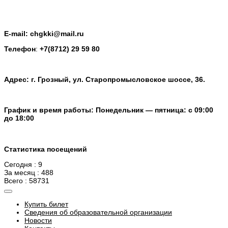
E-mail: chgkki@mail.ru
Телефон
:
+7(8712) 29 59 80
Адрес: г. Грозный, ул. Старопромысловское шоссе, 36.
График и время работы: Понедельник — пятница: с 09:00
до 18:00
Статистика посещений
Сегодня : 9
За месяц : 488
Всего : 58731
Купить билет
Сведения об образовательной организации
Новости